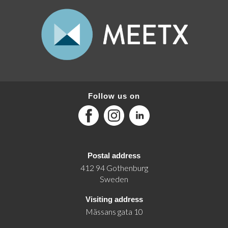
Follow us on
Facebook
Instagram
LinkedIn
Postal address
412 94 Gothenburg
Sweden
Visiting address
Mässans gata 10